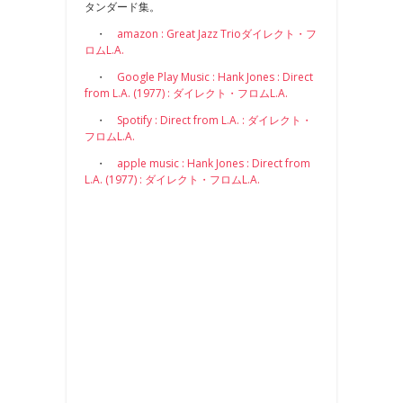
タンダード集。
・
amazon : Great Jazz Trioダイレクト・フ
ロムL.A.
・
Google Play Music : Hank Jones : Direct
from L.A. (1977) : ダイレクト・フロムL.A.
・
Spotify : Direct from L.A. : ダイレクト・
フロムL.A.
・
apple music : Hank Jones : Direct from
L.A. (1977) : ダイレクト・フロムL.A.