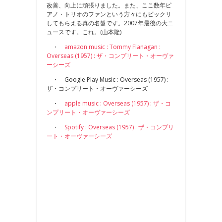
改善、向上に頑張りました。また、ここ数年ピ
アノ・トリオのファンという方々にもビックリ
してもらえる真の名盤です。2007年最後の大ニ
ュースです。これ。(山本隆)
・
amazon music : Tommy Flanagan :
Overseas (1957) : ザ・コンプリート・オーヴァ
ーシーズ
・ Google Play Music : Overseas (1957) :
ザ・コンプリート・オーヴァーシーズ
・
apple music : Overseas (1957) : ザ・コ
ンプリート・オーヴァーシーズ
・
Spotify : Overseas (1957) : ザ・コンプリ
ート・オーヴァーシーズ