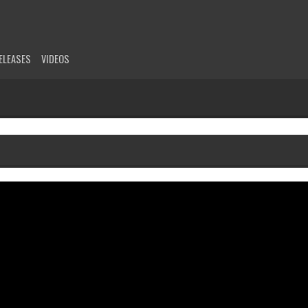
ELEASES
VIDEOS