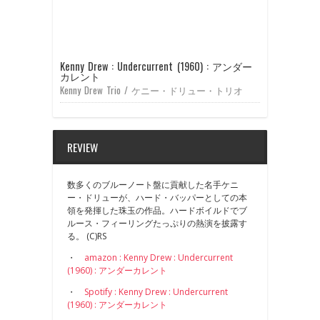
Kenny Drew : Undercurrent (1960) : アンダー
カレント
Kenny Drew Trio / ケニー・ドリュー・トリオ
REVIEW
数多くのブルーノート盤に貢献した名手ケニ
ー・ドリューが、ハード・バッパーとしての本
領を発揮した珠玉の作品。ハードボイルドでブ
ルース・フィーリングたっぷりの熱演を披露す
る。 (C)RS
・
amazon : Kenny Drew : Undercurrent
(1960) : アンダーカレント
・
Spotify : Kenny Drew : Undercurrent
(1960) : アンダーカレント