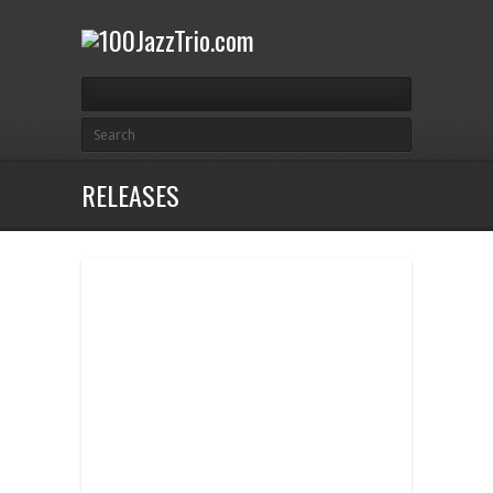
RELEASES